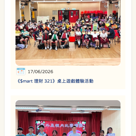
17/06/2026
《$mart 理財 321》桌上遊戲體驗活動