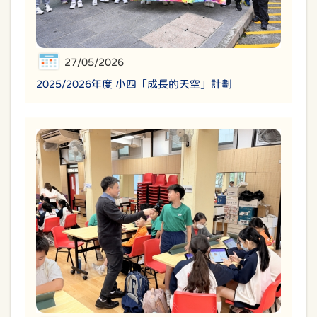
27/05/2026
2025/2026年度 小四「成長的天空」計劃