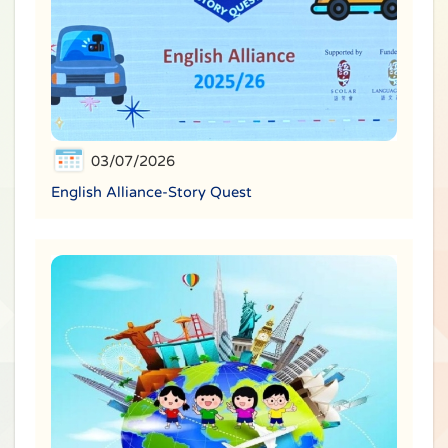
03/07/2026
English Alliance-Story Quest