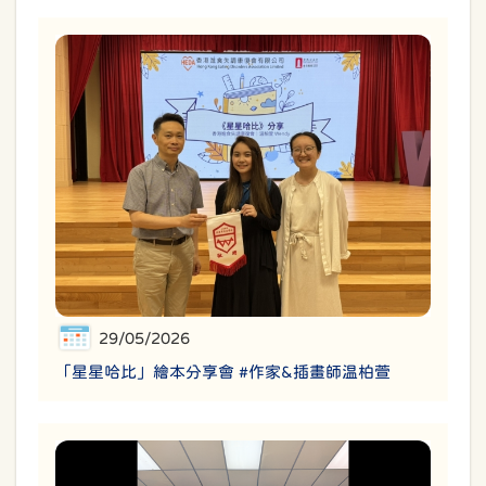
29/05/2026
「星星哈比」繪本分享會 #作家&插畫師温柏萱