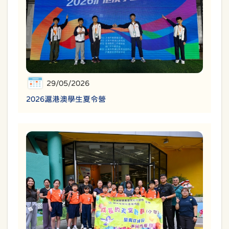
29/05/2026
2026滬港澳學生夏令營