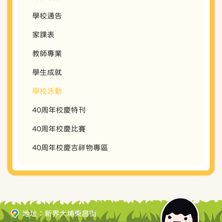
學校通告
家課表
教師專業
學生成就
學校活動
40周年校慶特刊
40周年校慶比賽
40周年校慶吉祥物專區
地址：新界大埔東昌街