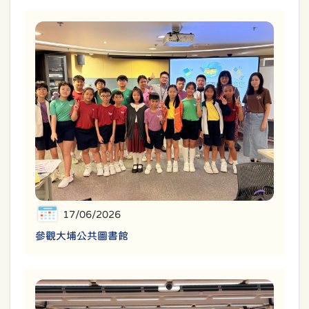
17/06/2026
參觀大埔公共圖書館