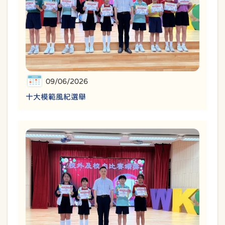
09/06/2026
十大模範風紀選舉