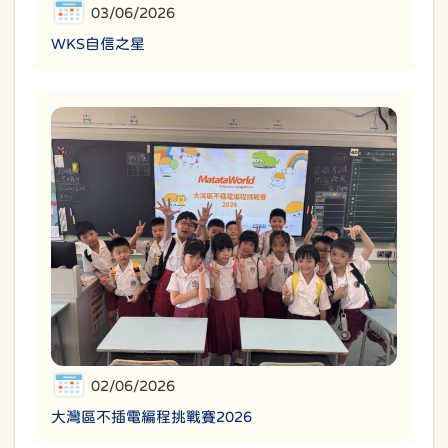
03/06/2026
WKS自信之星
02/06/2026
大灣區不插電編程挑戰賽2026