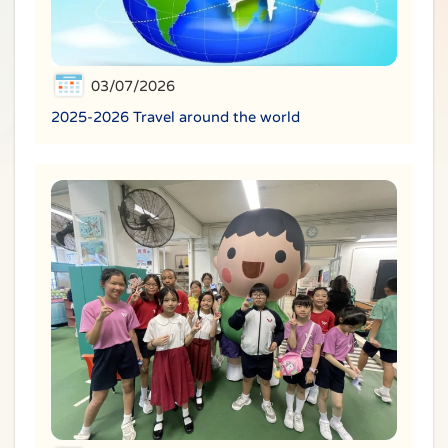
03/07/2026
2025-2026 Travel around the world