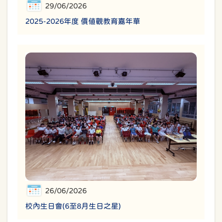
29/06/2026
2025-2026年度 價值觀教育嘉年華
26/06/2026
校內生日會(6至8月生日之星)