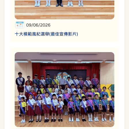
09/06/2026
十大模範風紀選舉(最佳宣傳影片)