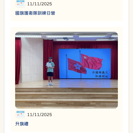
11/11/2025
國旗護衛隊訓練日營
11/11/2025
升旗禮