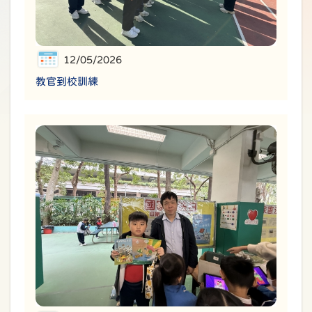
12/05/2026
教官到校訓練