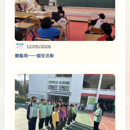
12/05/2026
體藝周——國安活動