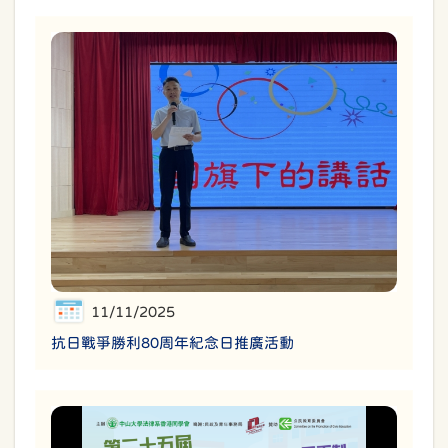
11/11/2025
抗日戰爭勝利80周年紀念日推廣活動