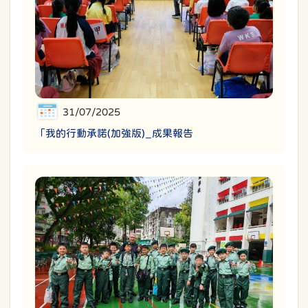
31/07/2025
「我的行動承諾(加強版)_成果報告