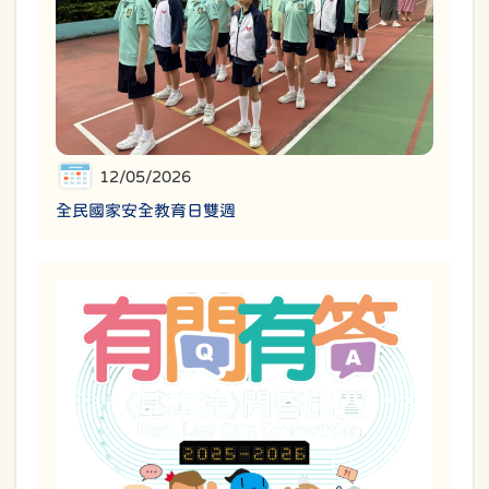
12/05/2026
全民國家安全教育日雙週