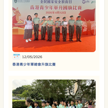
12/05/2026
香港青少年軍總會升旗比賽