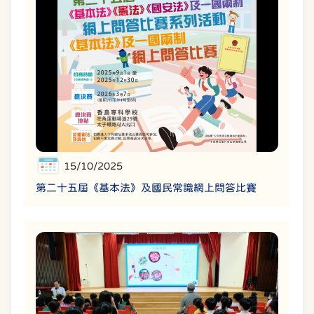
15/10/2025
第二十五屆《基本法》及國民常識網上問答比賽