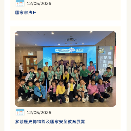
12/05/2026
國家憲法日
12/05/2026
參觀歷史博物館及國家安全教育展覽