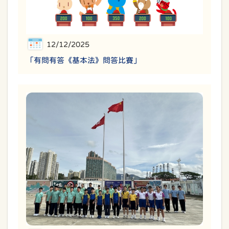
12/12/2025
「有問有答《基本法》問答比賽」