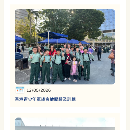
12/05/2026
香港青少年軍總會檢閱禮及訓練