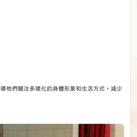
引導他們關注多樣化的身體形象和生活方式，減少