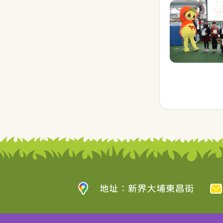
地址：新界大埔東昌街