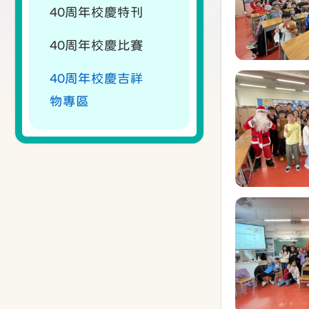
40周年校慶特刊
40周年校慶比賽
40周年校慶吉祥
物專區