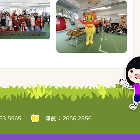
3 5565
傳真：2656 2856