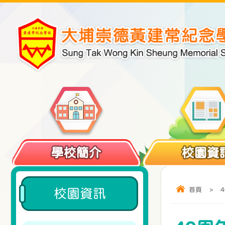
學校簡介
校園資
首頁
>
校園資訊