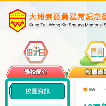
學校簡介
校園資
首頁
>
校園資訊