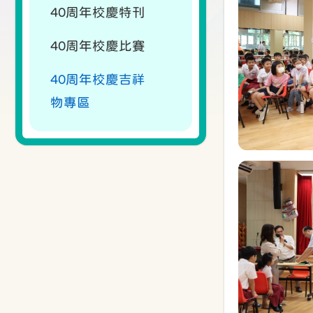
40周年校慶特刊
40周年校慶比賽
40周年校慶吉祥
物專區