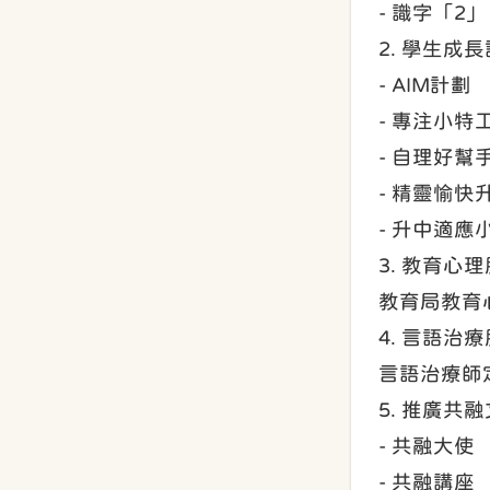
- 識字「2」
2. 學生成
- AIM計劃
- 專注小特
- 自理好幫
- 精靈愉快
- 升中適應
3. 教育心
教育局教育
4. 言語治
言語治療師
5. 推廣共
- 共融大使
- 共融講座