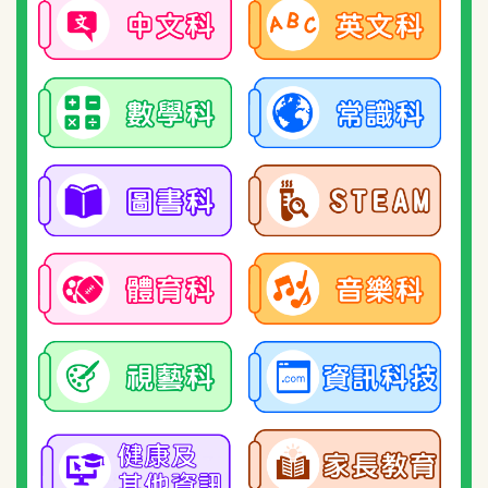
30/01/2026
2025/2026年度 下學期 免費功課輔導班