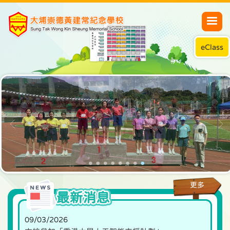
eClass
更多
最新消息
09/03/2026