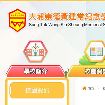
學校簡介
校園資
首頁
>
校園資訊