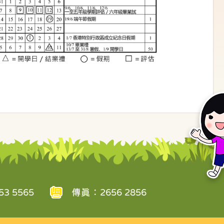
3 5565
傳真：2656 2856