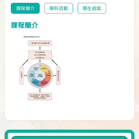
課程簡介
學科活動
學生成就
課程簡介