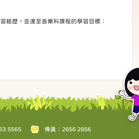
學習經歷，並達至音樂科課程的學習目標：
3 5565
傳真：2656 2856