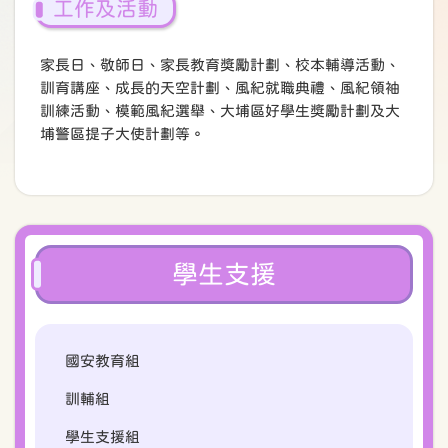
工作及活動
家長日、敬師日、家長教育獎勵計劃、校本輔導活動、
訓育講座、成長的天空計劃、風紀就職典禮、風紀領袖
訓練活動、模範風紀選舉、大埔區好學生獎勵計劃及大
埔警區提子大使計劃等。
學生支援
國安教育組
訓輔組
學生支援組