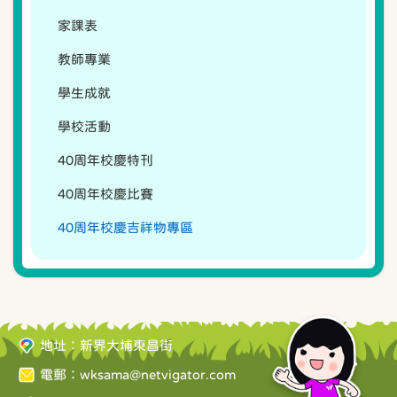
家課表
教師專業
學生成就
學校活動
40周年校慶特刊
40周年校慶比賽
40周年校慶吉祥物專區
地址：新界大埔東昌街
電郵：
wksama@netvigator.com