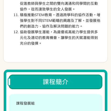
促進教師與學生之間的雙向溝通和同學間的互動
協作，從而達致學生的全人發展。
積極推動STEM教育，透過跨學科的協作活動，增
強學生對不同STEM範疇的興趣及了解，並發展他
們的創造力、協作及解決問題的能力。
協助發展學生潛能，為資優或高能力學生提供多
元化及適切的教育機會，讓學生的天賦潛能得到
充分的發揮。
課程簡介
課程發展組