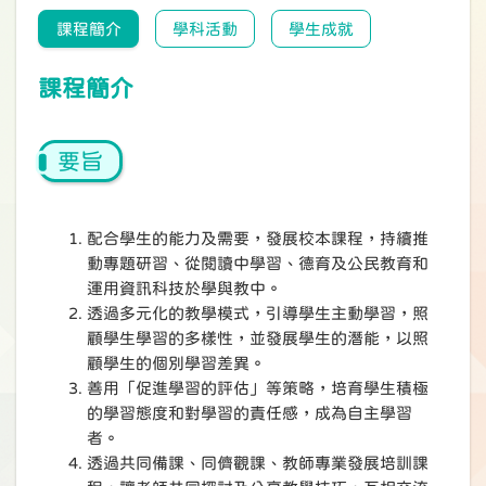
課程簡介
學科活動
學生成就
課程簡介
要旨
配合學生的能力及需要，發展校本課程，持續推
動專題研習、從閱讀中學習、德育及公民教育和
運用資訊科技於學與教中。
透過多元化的教學模式，引導學生主動學習，照
顧學生學習的多樣性，並發展學生的潛能，以照
顧學生的個別學習差異。
善用「促進學習的評估」等策略，培育學生積極
的學習態度和對學習的責任感，成為自主學習
者。
透過共同備課、同儕觀課、教師專業發展培訓課