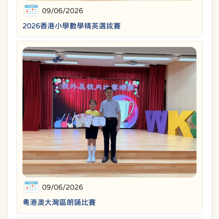
09/06/2026
2026香港小學數學精英選拔賽
09/06/2026
粵港澳大灣區朗誦比賽