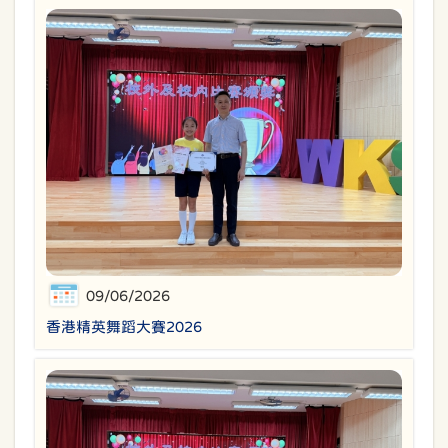
09/06/2026
香港精英舞蹈大賽2026