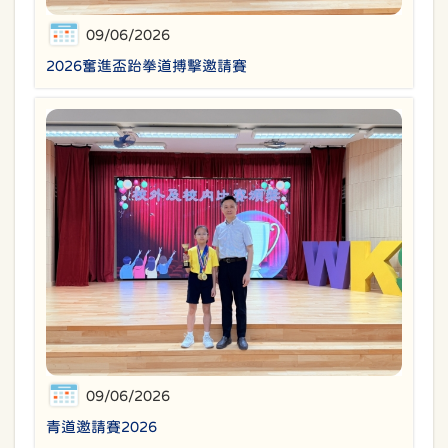
09/06/2026
2026奮進盃跆拳道搏擊邀請賽
09/06/2026
青道邀請賽2026