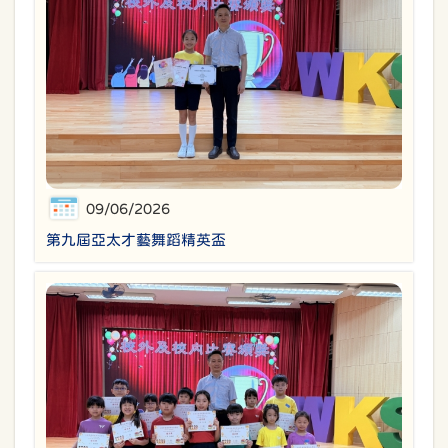
09/06/2026
第九屆亞太才藝舞蹈精英盃