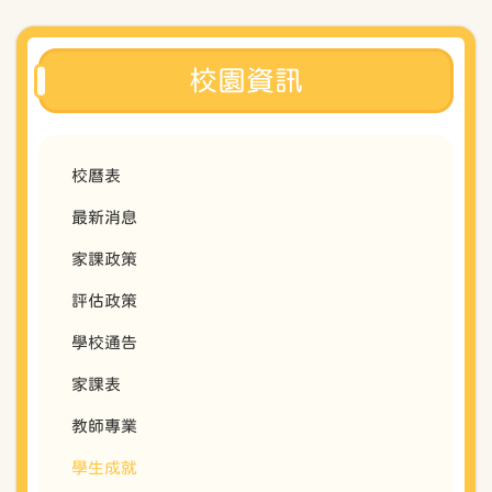
校園資訊
校曆表
最新消息
家課政策
評估政策
學校通告
家課表
教師專業
學生成就