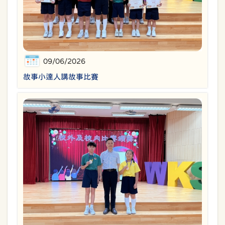
09/06/2026
故事小達人講故事比賽