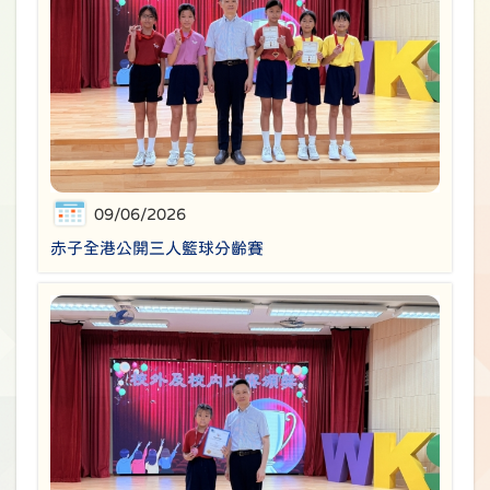
09/06/2026
赤子全港公開三人籃球分齡賽