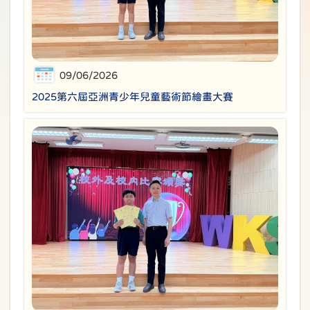
09/06/2026
2025第六屆亞洲青少年兒童藝術節繪畫大賽