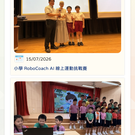
15/07/2026
小學 RoboCoach AI 線上運動挑戰賽