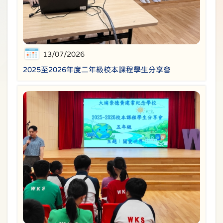
13/07/2026
2025至2026年度二年級校本課程學生分享會