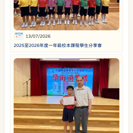
13/07/2026
2025至2026年度一年級校本課程學生分享會