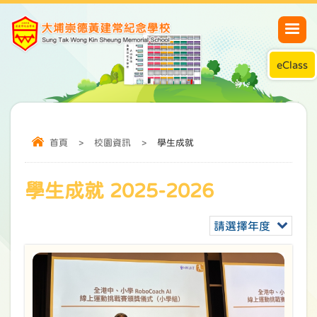
eClass
首頁
>
校園資訊
>
學生成就
學生成就 2025-2026
請選擇年度