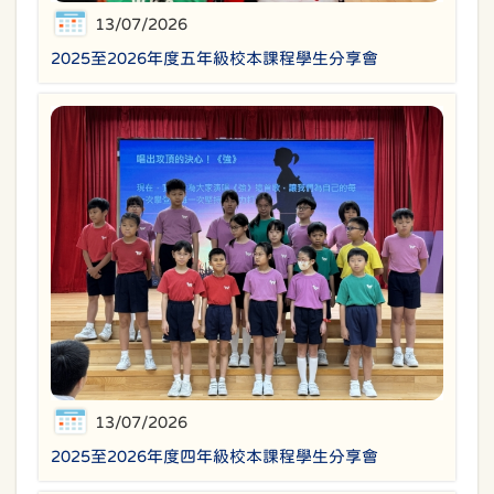
13/07/2026
2025至2026年度五年級校本課程學生分享會
13/07/2026
2025至2026年度四年級校本課程學生分享會