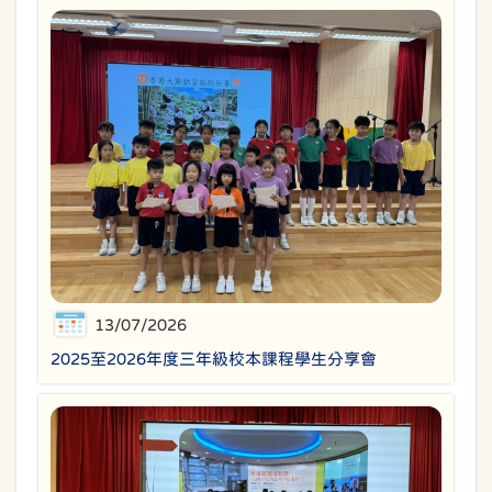
13/07/2026
2025至2026年度三年級校本課程學生分享會