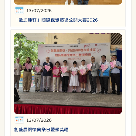
13/07/2026
「啟迪種籽」國際視覺藝術公開大賽2026
13/07/2026
創藝展關懷同樂日暨頒獎禮