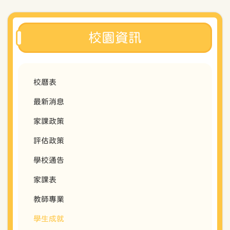
校園資訊
校曆表
最新消息
家課政策
評估政策
學校通告
家課表
教師專業
學生成就