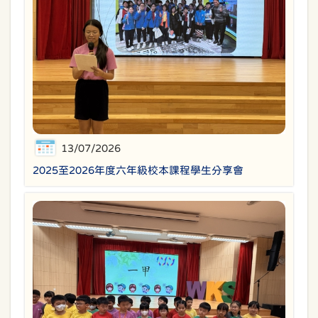
13/07/2026
2025至2026年度六年級校本課程學生分享會