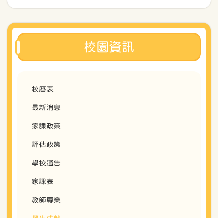
校園資訊
校曆表
最新消息
家課政策
評估政策
學校通告
家課表
教師專業