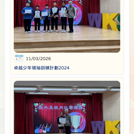
11/03/2026
卓越少年領袖訓練計劃2024