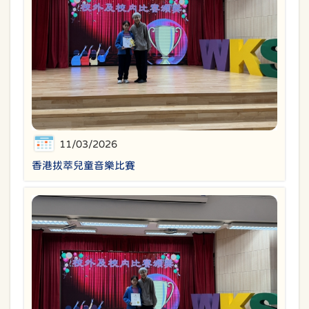
11/03/2026
香港拔萃兒童音樂比賽