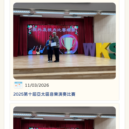
11/03/2026
2025第十屆亞太區音樂演奏比賽