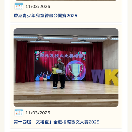
11/03/2026
香港青少年兒童繪畫公開賽2025
11/03/2026
第十四屆「文裕盃」全港校際徵文大賽2025