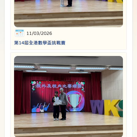
11/03/2026
第14屆全港數學盃挑戰賽