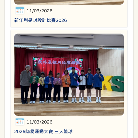
11/03/2026
新年利是封設計比賽2026
11/03/2026
2026簡易運動大賽 三人籃球