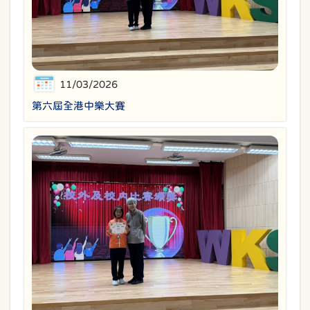
11/03/2026
第六屆全港中樂大賽