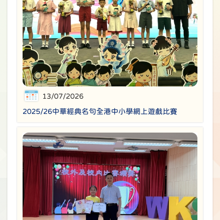
13/07/2026
2025/26中華經典名句全港中小學網上遊戲比賽