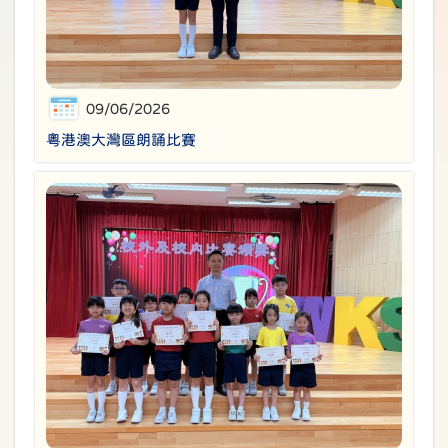
09/06/2026
粵港澳大灣區朗誦比賽