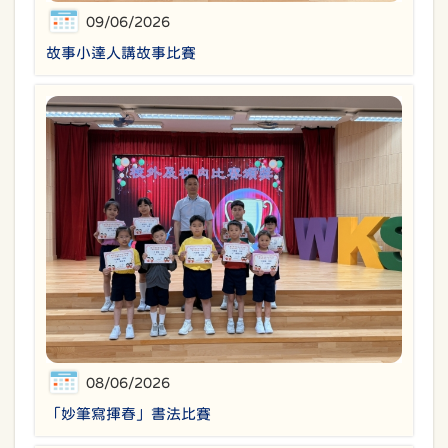
09/06/2026
故事小達人講故事比賽
08/06/2026
「妙筆寫揮春」書法比賽