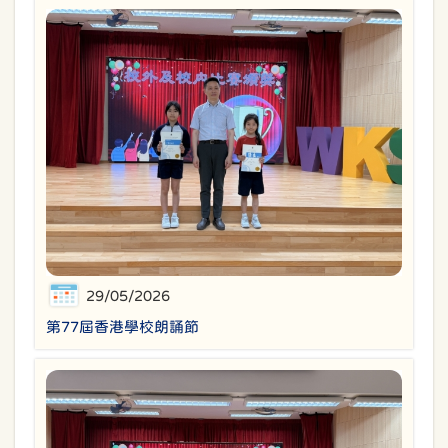
29/05/2026
第77屆香港學校朗誦節