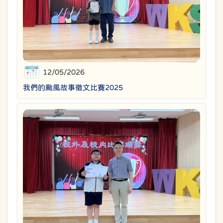
12/05/2026
我們的颱風故事徵文比賽2025