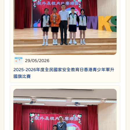
29/05/2026
2025-2026年度全民國家安全教育日香港青少年軍升
國旗比賽