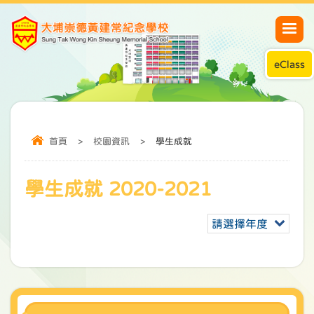
eClass
首頁
>
校園資訊
>
學生成就
學生成就 2020-2021
請選擇年度