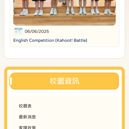
06/06/2025
English Competition (Kahoot! Battle)
校園資訊
校曆表
最新消息
家課政策