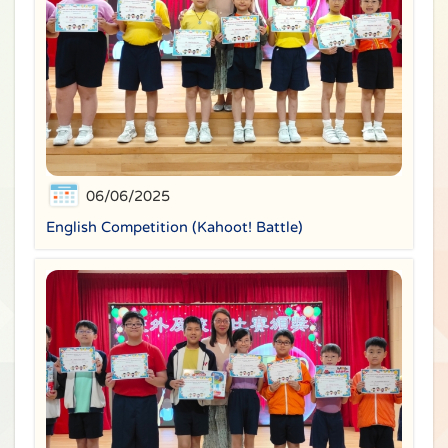
06/06/2025
English Competition (Kahoot! Battle)