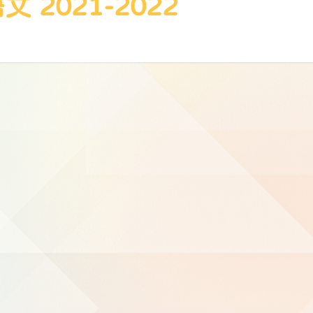
 2021-2022