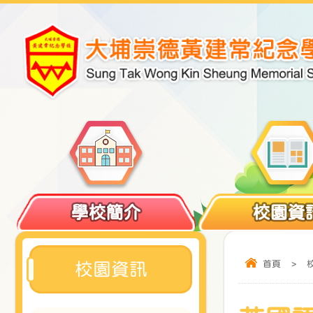
學校簡介
校園資
首頁
>
校園資訊