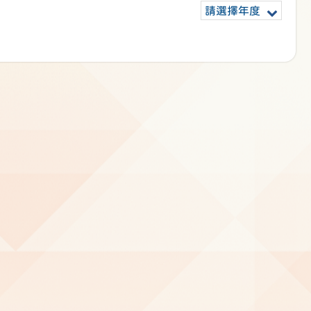
請選擇年度