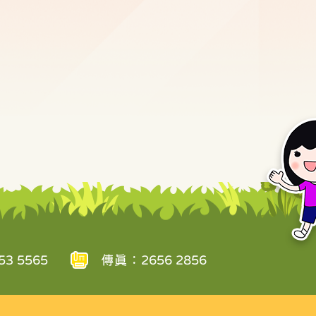
3 5565
傳真：2656 2856