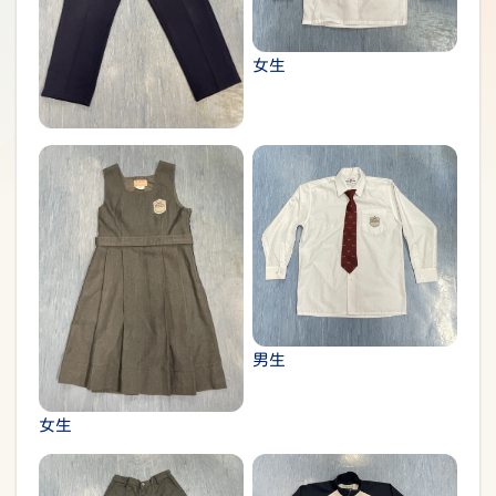
女生
男生
女生