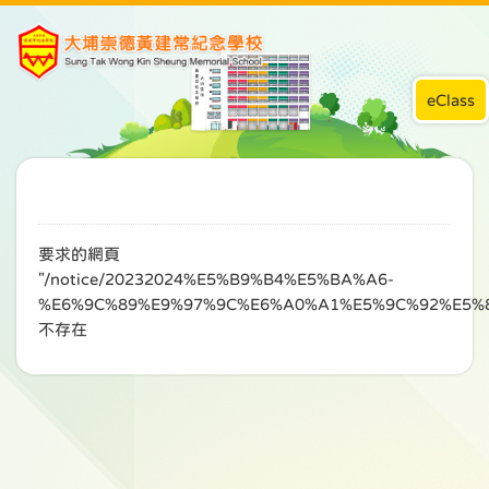
eClass
要求的網頁
"/notice/20232024%E5%B9%B4%E5%BA%A6-
%E6%9C%89%E9%97%9C%E6%A0%A1%E5%9C%92%E5%
不存在