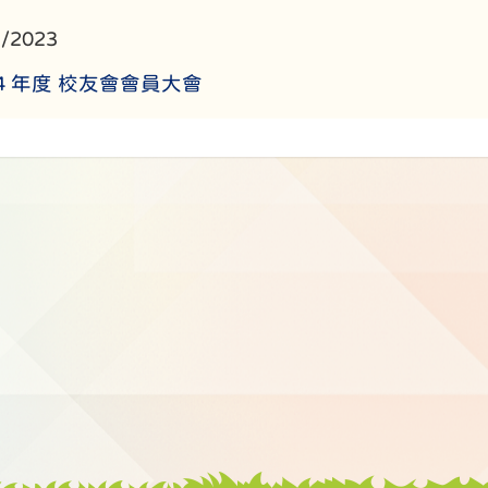
2/2023
024 年度 校友會會員大會