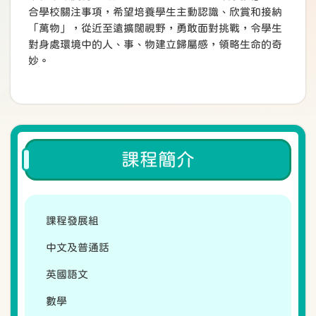
合學校關注事項，希望培養學生主動認識、欣賞和接納
「萬物」，從近至遠擴闊視野，勇敢面對挑戰，令學生
對身處環境中的人、事、物建立歸屬感，領略生命的奇
妙。
課程簡介
課程發展組
中文及普通話
英國語文
數學