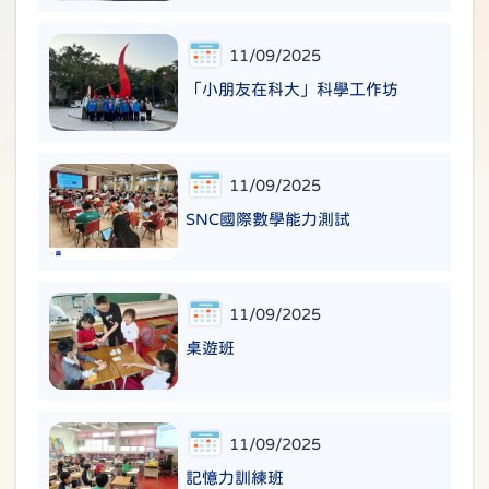
11/09/2025
「小朋友在科大」科學工作坊
11/09/2025
SNC國際數學能力測試
11/09/2025
桌遊班
11/09/2025
記憶力訓練班