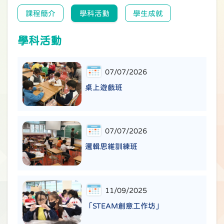
課程簡介
學科活動
學生成就
學科活動
07/07/2026
桌上遊戲班
07/07/2026
邏輯思維訓練班
11/09/2025
「STEAM創意工作坊」