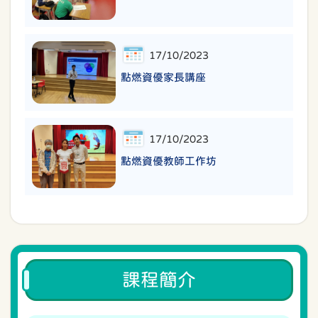
17/10/2023
點燃資優家長講座
17/10/2023
點燃資優教師工作坊
課程簡介