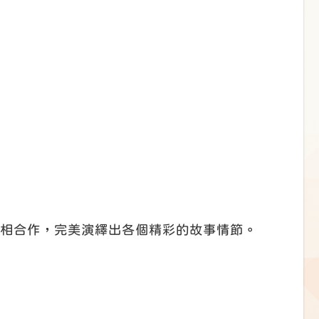
互相合作，完美演繹出各個精彩的故事情節。