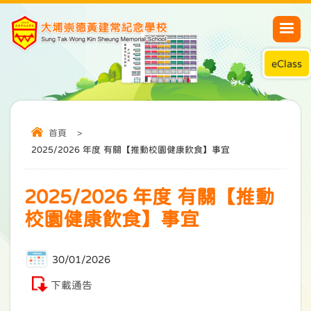
eClass
首頁
>
2025/2026 年度 有關【推動校園健康飲食】事宜
2025/2026 年度 有關【推動
校園健康飲食】事宜
30/01/2026
下載通告