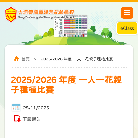
eClass
首頁
>
2025/2026 年度 一人一花親子種植比賽
2025/2026 年度 一人一花親
子種植比賽
28/11/2025
下載通告