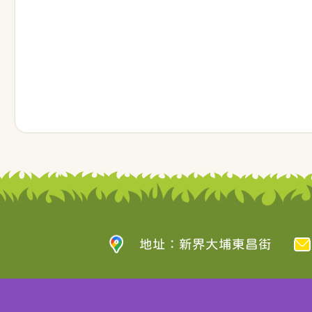
地址：新界大埔東昌街