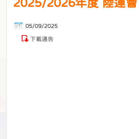
2025/2026年度 陸
05/09/2025
下載通告