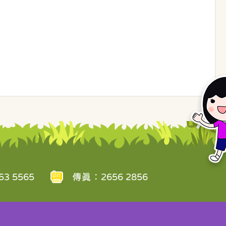
3 5565
傳真：2656 2856