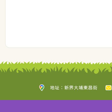
地址：新界大埔東昌街