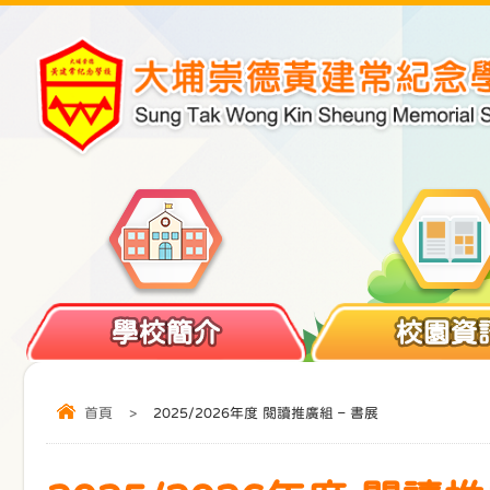
學校簡介
校園資
首頁
>
2025/2026年度 閱讀推廣組 – 書展