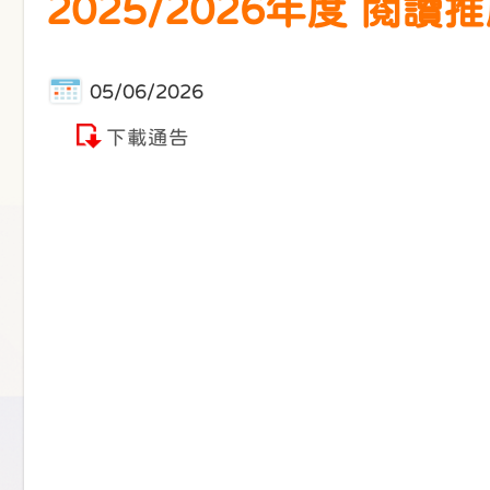
2025/2026年度 閱讀推
05/06/2026
下載通告