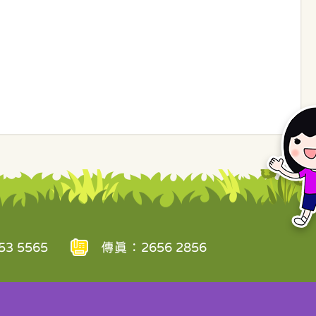
3 5565
傳真：2656 2856