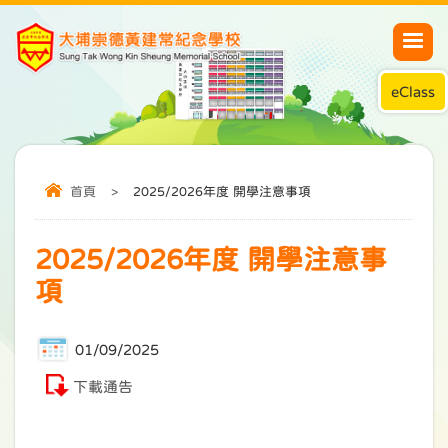
eClass
首頁
>
2025/2026年度 開學注意事項
2025/2026年度 開學注意事
項
01/09/2025
下載通告