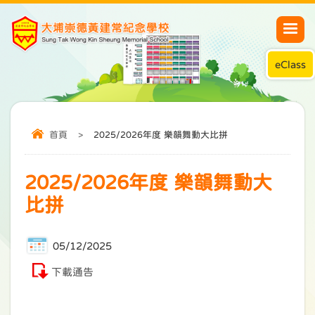
eClass
首頁
>
2025/2026年度 樂韻舞動大比拼
2025/2026年度 樂韻舞動大
比拼
05/12/2025
下載通告