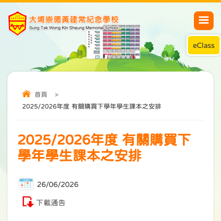
eClass
首頁
>
2025/2026年度 有關購買下學年學生課本之安排
2025/2026年度 有關購買下
學年學生課本之安排
26/06/2026
下載通告