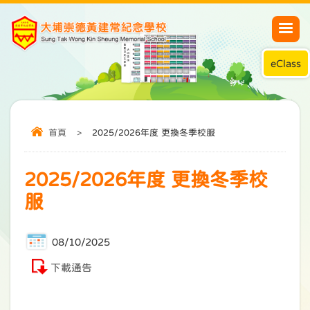
eClass
首頁
>
2025/2026年度 更換冬季校服
2025/2026年度 更換冬季校
服
08/10/2025
下載通告