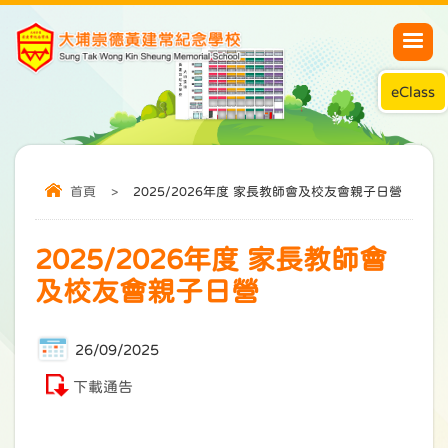
eClass
首頁
>
2025/2026年度 家長教師會及校友會親子日營
2025/2026年度 家長教師會
及校友會親子日營
26/09/2025
下載通告