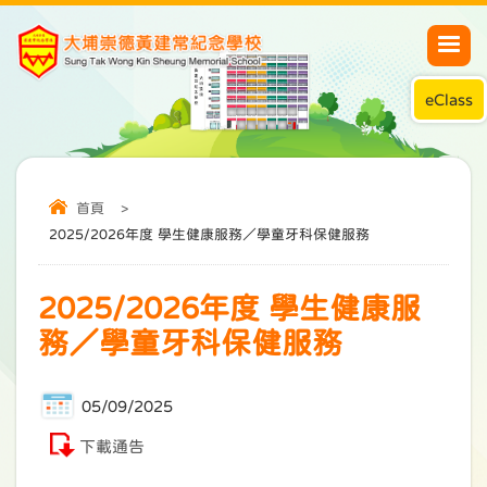
eClass
首頁
>
2025/2026年度 學生健康服務／學童牙科保健服務
2025/2026年度 學生健康服
務／學童牙科保健服務
05/09/2025
下載通告