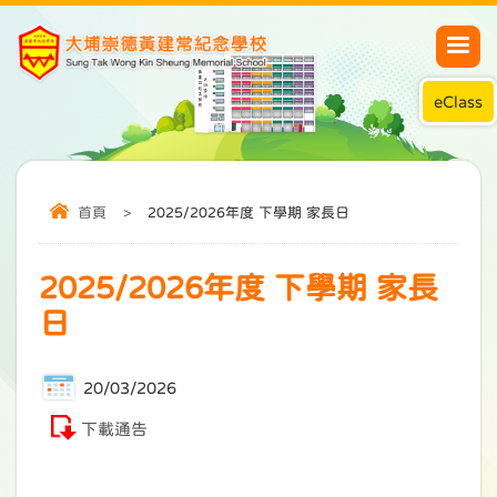
eClass
首頁
>
2025/2026年度 下學期 家長日
2025/2026年度 下學期 家長
日
20/03/2026
下載通告