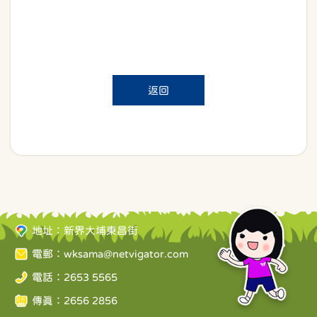
返回
地址：新界大埔東昌街
電郵：
wksama@netvigator.com
電話：2653 5565
傳真：2656 2856