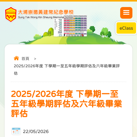
eClass
首頁
>
2025/2026年度 下學期一至五年級學期評估及六年級畢業評
估
2025/2026年度 下學期一至
五年級學期評估及六年級畢業
評估
22/05/2026