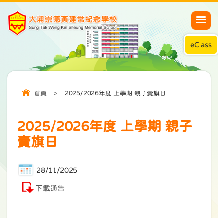
eClass
首頁
>
2025/2026年度 上學期 親子賣旗日
2025/2026年度 上學期 親子
賣旗日
28/11/2025
下載通告