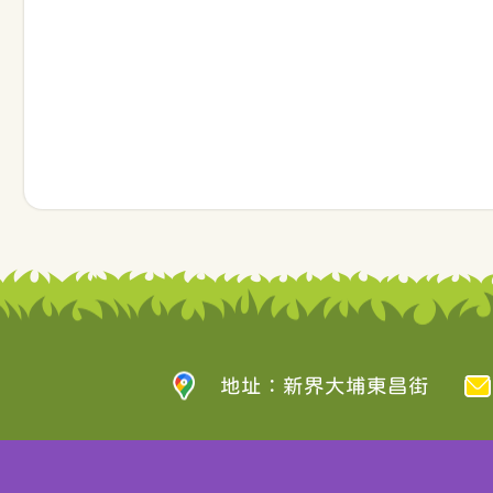
地址：新界大埔東昌街