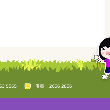
3 5565
傳真：2656 2856