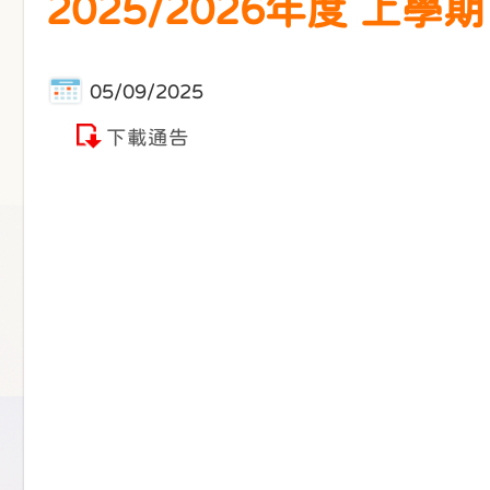
2025/2026年度 上
05/09/2025
下載通告