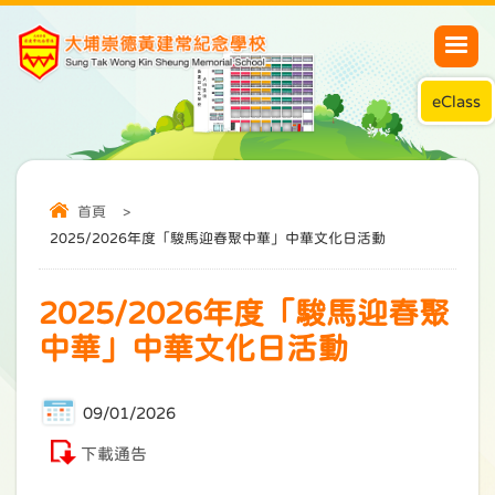
eClass
首頁
>
2025/2026年度「駿馬迎春聚中華」中華文化日活動
2025/2026年度「駿馬迎春聚
中華」中華文化日活動
09/01/2026
下載通告