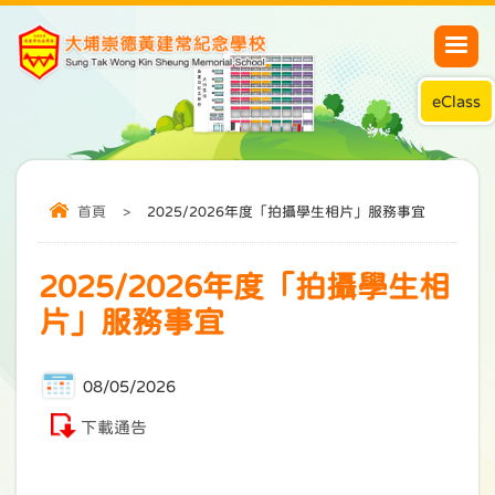
eClass
首頁
>
2025/2026年度「拍攝學生相片」服務事宜
2025/2026年度「拍攝學生相
片」服務事宜
08/05/2026
下載通告