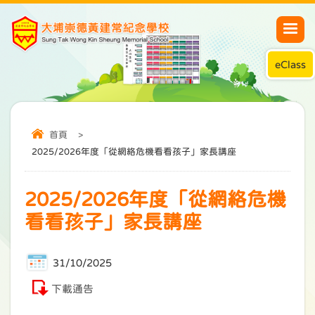
eClass
首頁
>
2025/2026年度「從網絡危機看看孩子」家長講座
2025/2026年度「從網絡危機
看看孩子」家長講座
31/10/2025
下載通告