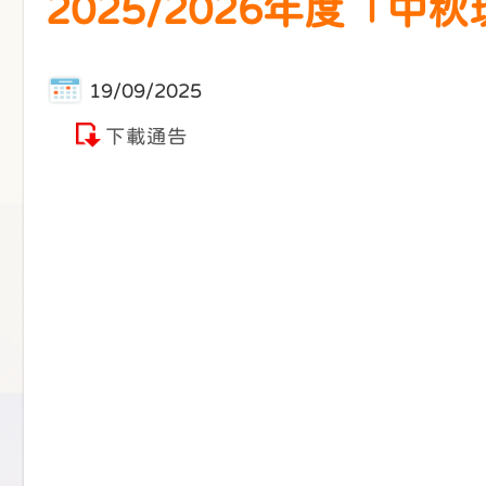
2025/2026年度「
19/09/2025
下載通告