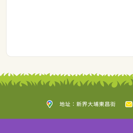
地址：新界大埔東昌街