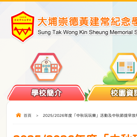
學校簡介
校園資
首頁
>
2025/2026年度「中秋玩玩樂」活動及中秋節提早放