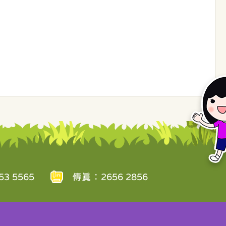
3 5565
傳真：2656 2856