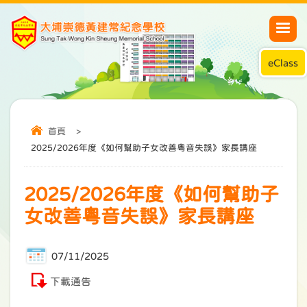
eClass
首頁
>
2025/2026年度《如何幫助子女改善粵音失誤》家長講座
2025/2026年度《如何幫助子
女改善粵音失誤》家長講座
07/11/2025
下載通告