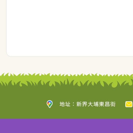
地址：新界大埔東昌街