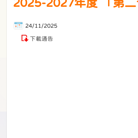
2025-2027年度 
24/11/2025
下載通告