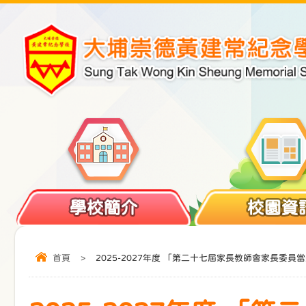
學校簡介
校園資
首頁
>
2025-2027年度 「第二十七屆家長教師會家長委員