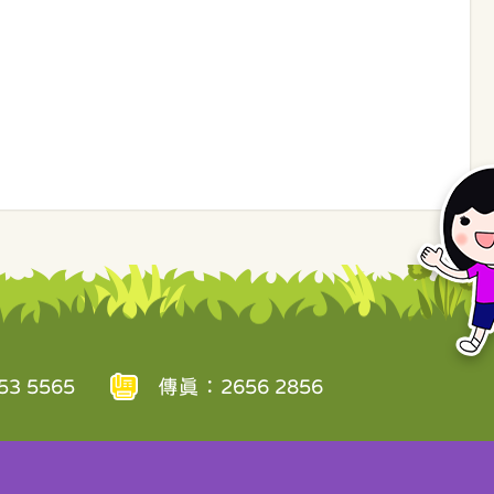
3 5565
傳真：2656 2856