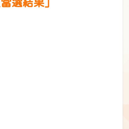
員當選結果」