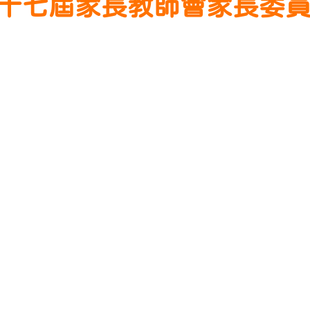
「第二十七屆家長教師會家長委