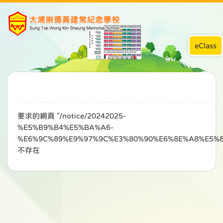
eClass
要求的網頁 "/notice/20242025-
%E5%B9%B4%E5%BA%A6-
%E6%9C%89%E9%97%9C%E3%80%90%E6%8E%A8%E5%
不存在