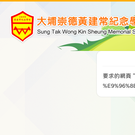
要求的網頁 "/
%E9%96%8