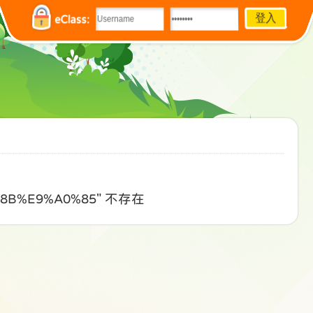
eClass:
%8B%E9%A0%85" 不存在