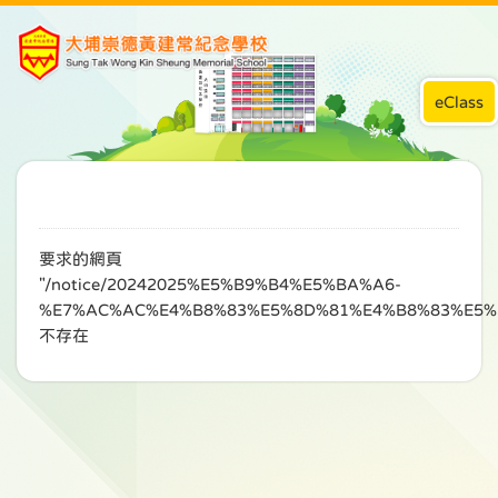
eClass
要求的網頁
"/notice/20242025%E5%B9%B4%E5%BA%A6-
%E7%AC%AC%E4%B8%83%E5%8D%81%E4%B8%83%E5%
不存在