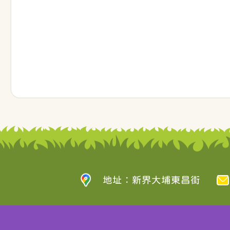
地址：新界大埔東昌街