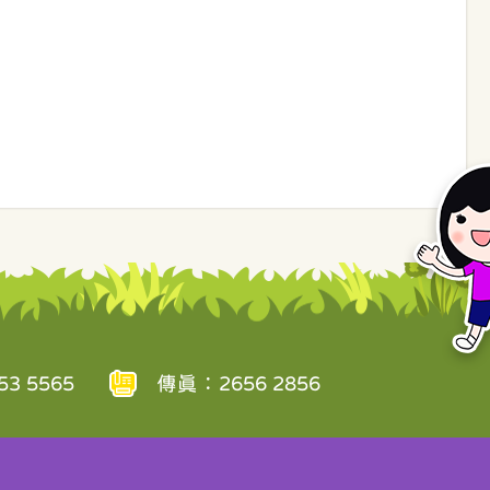
3 5565
傳真：2656 2856