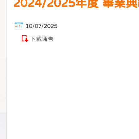
2024/2025年度 
10/07/2025
下載通告